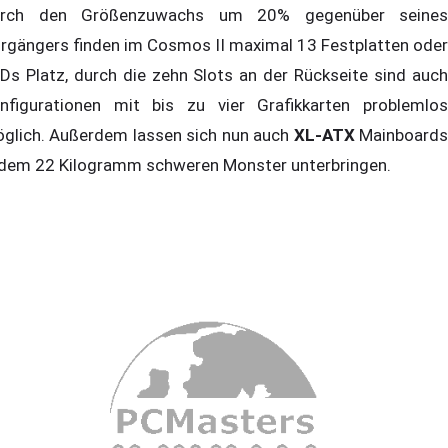
rch den Größenzuwachs um 20% gegenüber seines
rgängers finden im Cosmos II maximal 13 Festplatten oder
Ds Platz, durch die zehn Slots an der Rückseite sind auch
nfigurationen mit bis zu vier Grafikkarten problemlos
glich. Außerdem lassen sich nun auch
XL-ATX
Mainboard
 dem 22 Kilogramm schweren Monster unterbringen.