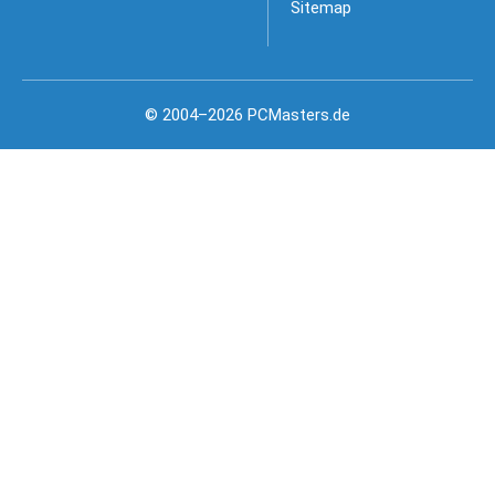
Sitemap
© 2004–2026 PCMasters.de