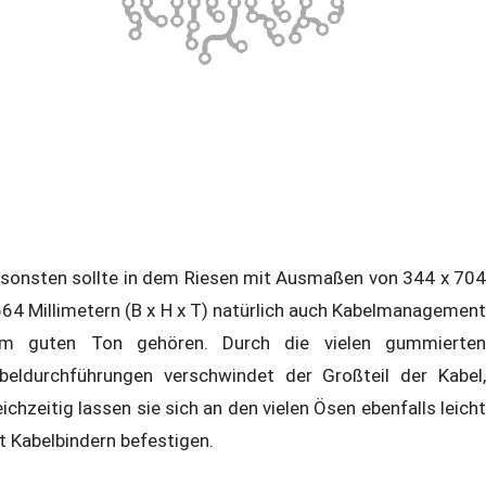
sonsten sollte in dem Riesen mit Ausmaßen von 344 x 704
664 Millimetern (B x H x T) natürlich auch Kabelmanagement
m guten Ton gehören. Durch die vielen gummierten
beldurchführungen verschwindet der Großteil der Kabel,
eichzeitig lassen sie sich an den vielen Ösen ebenfalls leicht
t Kabelbindern befestigen.