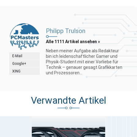
Philipp Trulson
Alle 1111 Artikel ansehen »
Neben meiner Aufgabe als Redakteur
E-Mail
bin ich leidenschaftlicher Gamer und
Physik-Student mit einer Vorliebe für
Google+
Technik – genauer gesagt Grafikkarten
XING
und Prozessoren...
Verwandte Artikel