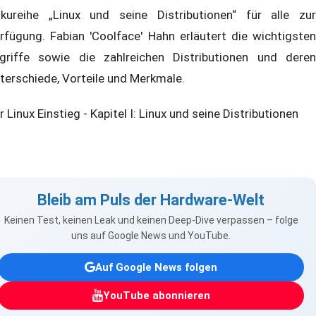
kureihe „Linux und seine Distributionen“ für alle zur
rfügung. Fabian 'Coolface' Hahn erläutert die wichtigsten
griffe sowie die zahlreichen Distributionen und deren
terschiede, Vorteile und Merkmale.
r Linux Einstieg - Kapitel I: Linux und seine Distributionen
Bleib am Puls der Hardware-Welt
Keinen Test, keinen Leak und keinen Deep-Dive verpassen – folge
uns auf Google News und YouTube.
Auf Google News folgen
YouTube abonnieren