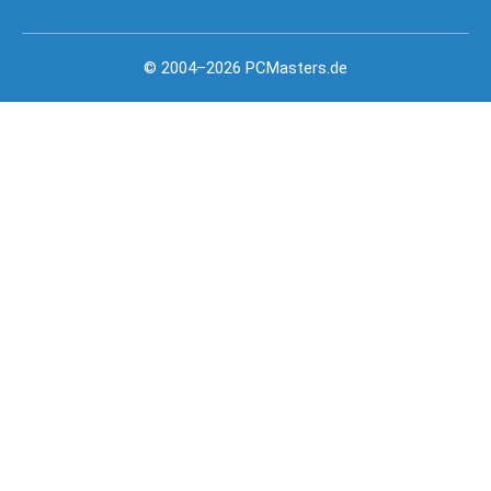
© 2004–2026 PCMasters.de