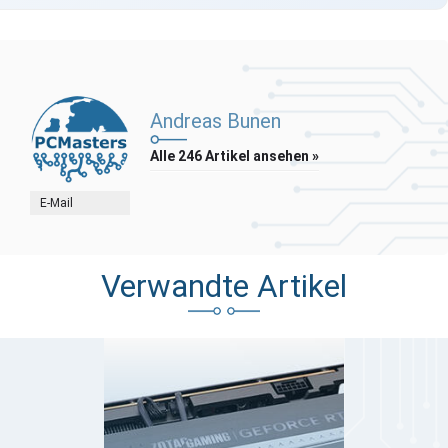
Andreas Bunen
Alle 246 Artikel ansehen »
E-Mail
Verwandte Artikel