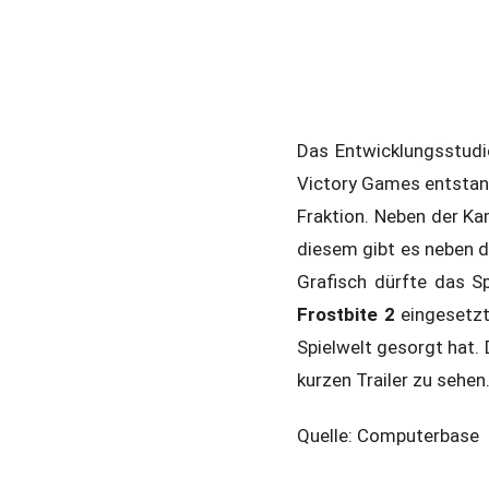
Das Entwicklungsstudi
Victory Games entstand
Fraktion. Neben der Ka
diesem gibt es neben 
Grafisch dürfte das Sp
Frostbite 2
eingesetzt
Spielwelt gesorgt hat. 
kurzen Trailer zu sehen
Quelle: Computerbase