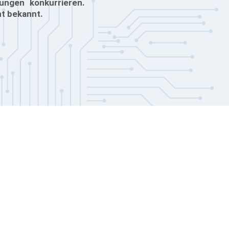
ungen konkurrieren.
ht bekannt.