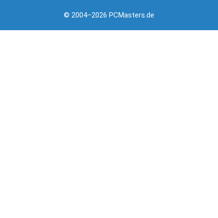
© 2004–2026 PCMasters.de