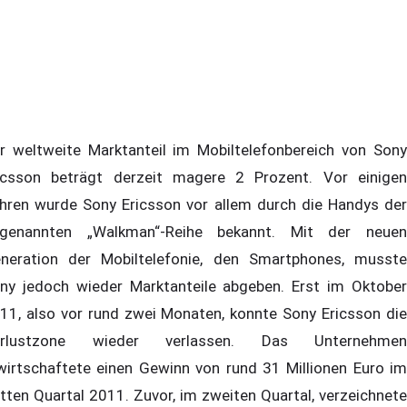
r weltweite Marktanteil im Mobiltelefonbereich von Sony
icsson beträgt derzeit magere 2 Prozent. Vor einigen
hren wurde Sony Ericsson vor allem durch die Handys der
genannten „Walkman“-Reihe bekannt. Mit der neuen
neration der Mobiltelefonie, den Smartphones, musste
ny jedoch wieder Marktanteile abgeben. Erst im Oktober
11, also vor rund zwei Monaten, konnte Sony Ericsson die
erlustzone wieder verlassen. Das Unternehmen
wirtschaftete einen Gewinn von rund 31 Millionen Euro im
itten Quartal 2011. Zuvor, im zweiten Quartal, verzeichnete