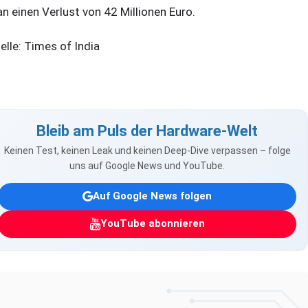
n einen Verlust von 42 Millionen Euro.
elle: Times of India
Bleib am Puls der Hardware-Welt
Keinen Test, keinen Leak und keinen Deep-Dive verpassen – folge
uns auf Google News und YouTube.
Auf Google News folgen
YouTube abonnieren