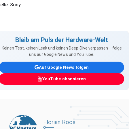
elle: Sony
Bleib am Puls der Hardware-Welt
Keinen Test, keinen Leak und keinen Deep-Dive verpassen – folge
uns auf Google News und YouTube.
Auf Google News folgen
YouTube abonnieren
Florian Roos