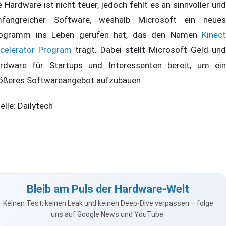
e Hardware ist nicht teuer, jedoch fehlt es an sinnvoller und
fangreicher Software, weshalb Microsoft ein neues
ogramm ins Leben gerufen hat, das den Namen
Kinect
celerator Program
trägt. Dabei stellt Microsoft Geld und
rdware für Startups und Interessenten bereit, um ein
ößeres Softwareangebot aufzubauen.
elle: Dailytech
Bleib am Puls der Hardware-Welt
Keinen Test, keinen Leak und keinen Deep-Dive verpassen – folge
uns auf Google News und YouTube.