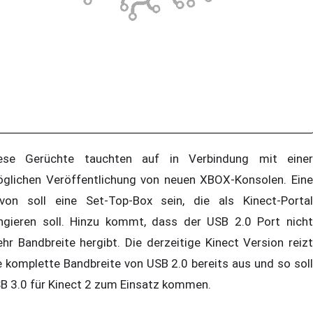
ese Gerüchte tauchten auf in Verbindung mit einer
glichen Veröffentlichung von neuen XBOX-Konsolen. Eine
von soll eine Set-Top-Box sein, die als Kinect-Portal
ngieren soll. Hinzu kommt, dass der USB 2.0 Port nicht
hr Bandbreite hergibt. Die derzeitige Kinect Version reizt
e komplette Bandbreite von USB 2.0 bereits aus und so soll
B 3.0 für Kinect 2 zum Einsatz kommen.