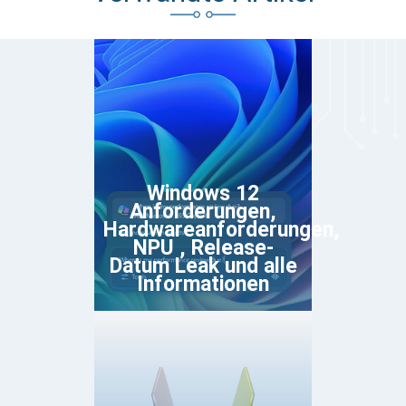
Windows 12
Anforderungen,
Hardwareanforderungen,
NPU , Release-
Datum Leak und alle
Informationen