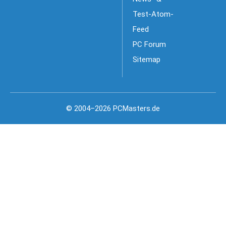
Test-Atom-
Feed
PC Forum
Sitemap
© 2004–2026 PCMasters.de