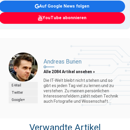
Auf Google News folgen
YouTube abonnieren
Andreas Bunen
Alle 2084 Artikel ansehen »
Die IT-Welt bleibt nicht stehen und so
E-Mail
gibt es jeden Tag viel zu lernen und zu
verstehen. Zu meinen persönlichen
Twitter
Interessensfeldern zählt neben Technik
Google+
auch Fotografie und Wissenschaft....
Verwandte Artikel