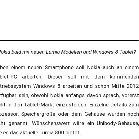
okia bald mit neuen Lumia Modellen und Windows-8-Tablet?
ben einem neuen Smartphone soll Nokia auch an einem
blet-PC arbeiten. Dieser soll mit dem kommenden
triebssystem Windows 8 arbeiten und schon Mitte 2012
rfügbar sein, obwohl Nokia anfangs davon sprach, vorerst
cht in den Tablet-Markt einzusteigen. Einzelne Details zum
ozessor, Speichergröße oder dem Gehäuse wurden noch
cht genannt. Wünschenswert wäre ein Unibody-Gehäuse,
e es das aktuelle Lumia 800 bietet.