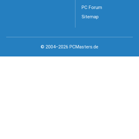
PC Forum
Sitemap
© 2004–2026 PCMasters.de