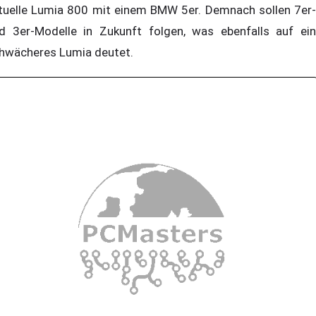
tuelle Lumia 800 mit einem BMW 5er. Demnach sollen 7er-
d 3er-Modelle in Zukunft folgen, was ebenfalls auf ein
hwächeres Lumia deutet.