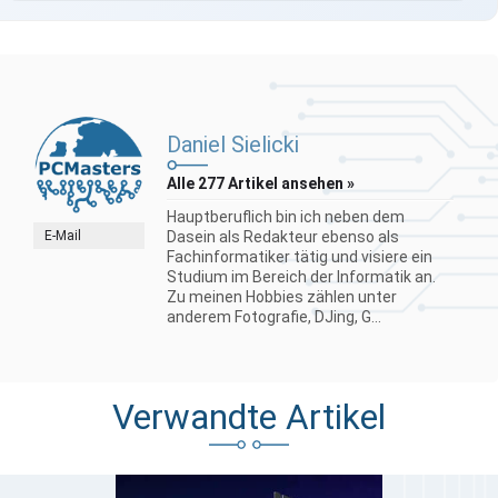
Daniel Sielicki
Alle 277 Artikel ansehen »
Hauptberuflich bin ich neben dem
E-Mail
Dasein als Redakteur ebenso als
Fachinformatiker tätig und visiere ein
Studium im Bereich der Informatik an.
Zu meinen Hobbies zählen unter
anderem Fotografie, DJing, G...
Verwandte Artikel