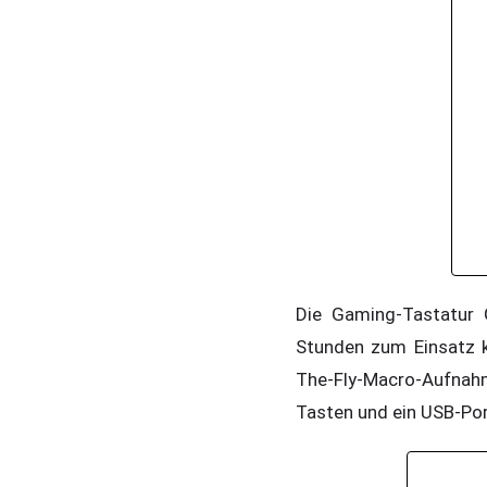
Die Gaming-Tastatur 
Stunden zum Einsatz 
The-Fly-Macro-Aufnah
Tasten und ein USB-Por