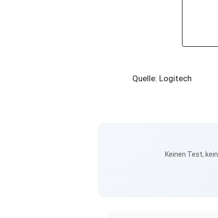
Quelle: Logitech
Keinen Test, kei