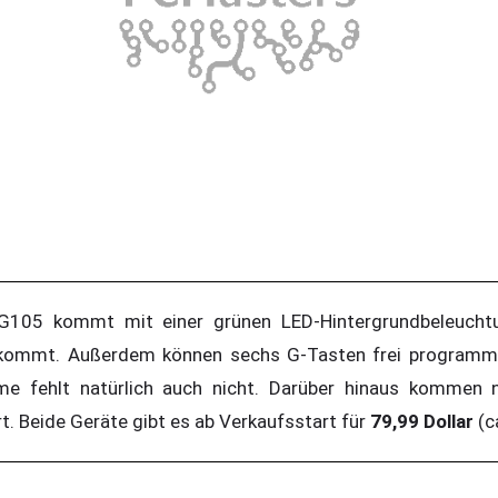
G105 kommt mit einer grünen LED-Hintergrundbeleuchtu
kommt. Außerdem können sechs G-Tasten frei programmi
me fehlt natürlich auch nicht. Darüber hinaus kommen 
t. Beide Geräte gibt es ab Verkaufsstart für
79,99 Dollar
(c