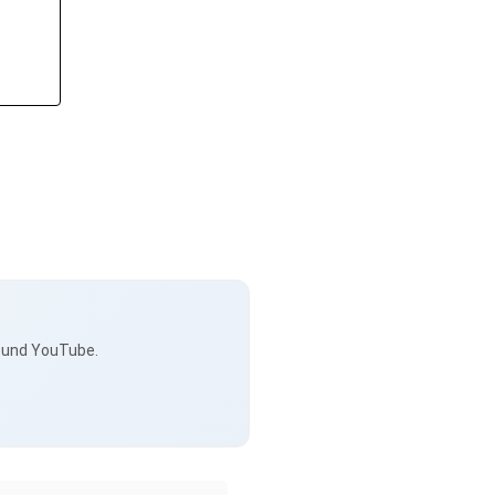
s und YouTube.