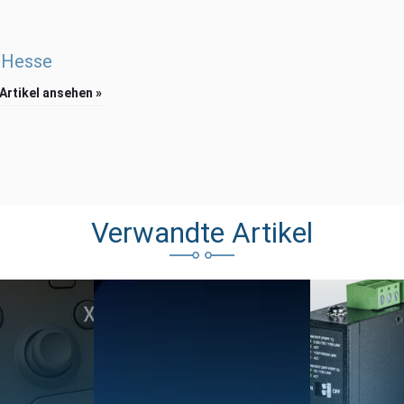
 Hesse
 Artikel ansehen »
Verwandte Artikel