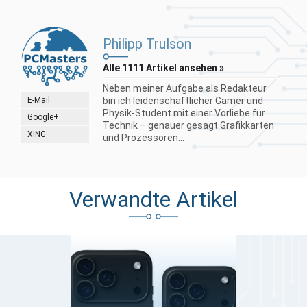
Philipp Trulson
Alle 1111 Artikel ansehen »
Neben meiner Aufgabe als Redakteur
E-Mail
bin ich leidenschaftlicher Gamer und
Physik-Student mit einer Vorliebe für
Google+
Technik – genauer gesagt Grafikkarten
XING
und Prozessoren...
Verwandte Artikel