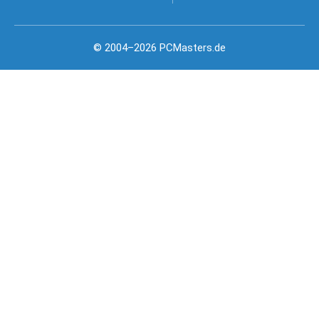
© 2004–2026 PCMasters.de