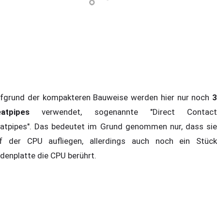
fgrund der kompakteren Bauweise werden hier nur noch
3
atpipes
verwendet, sogenannte "Direct Contact
atpipes". Das bedeutet im Grund genommen nur, dass sie
f der CPU aufliegen, allerdings auch noch ein Stück
denplatte die CPU berührt.