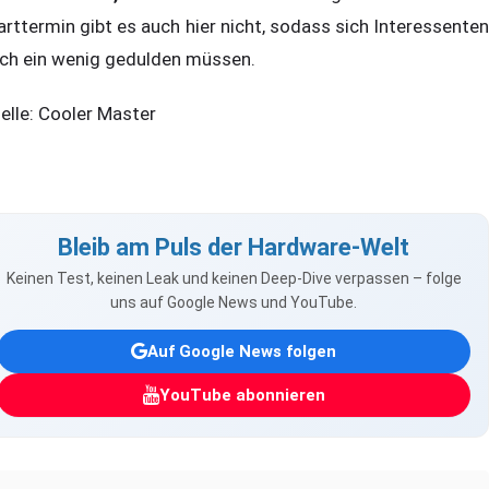
arttermin gibt es auch hier nicht, sodass sich Interessenten
ch ein wenig gedulden müssen.
elle: Cooler Master
Bleib am Puls der Hardware-Welt
Keinen Test, keinen Leak und keinen Deep-Dive verpassen – folge
uns auf Google News und YouTube.
Auf Google News folgen
YouTube abonnieren