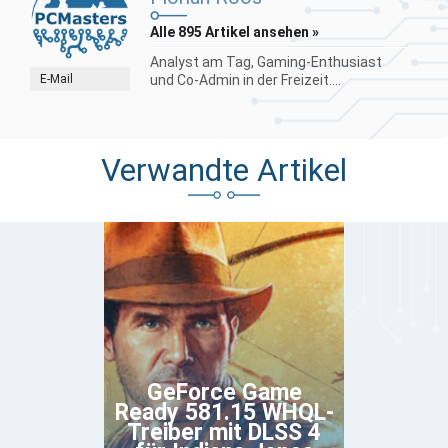
Alle 895 Artikel ansehen »
Analyst am Tag, Gaming-Enthusiast
E-Mail
und Co-Admin in der Freizeit....
Verwandte Artikel
GeForce Game
Ready 581.15 WHQL-
Treiber mit DLSS 4