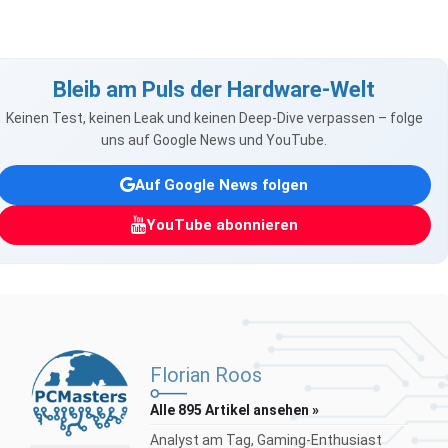
Bleib am Puls der Hardware-Welt
Keinen Test, keinen Leak und keinen Deep-Dive verpassen – folge
uns auf Google News und YouTube.
Auf Google News folgen
YouTube abonnieren
Florian Roos
Alle 895 Artikel ansehen »
Analyst am Tag, Gaming-Enthusiast