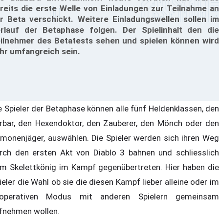
reits die erste Welle von Einladungen zur Teilnahme an
r Beta verschickt. Weitere Einladungswellen sollen im
rlauf der Betaphase folgen. Der Spielinhalt den die
ilnehmer des Betatests sehen und spielen können wird
hr umfangreich sein.
e Spieler der Betaphase können alle fünf Heldenklassen, den
rbar, den Hexendoktor, den Zauberer, den Mönch oder den
monenjäger, auswählen. Die Spieler werden sich ihren Weg
rch den ersten Akt von Diablo 3 bahnen und schliesslich
m Skelettkönig im Kampf gegenübertreten. Hier haben die
ieler die Wahl ob sie die diesen Kampf lieber alleine oder im
operativen Modus mit anderen Spielern gemeinsam
fnehmen wollen.