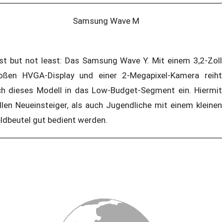
Samsung Wave M
st but not least: Das Samsung Wave Y. Mit einem 3,2-Zoll
oßen HVGA-Display und einer 2-Megapixel-Kamera reiht
ch dieses Modell in das Low-Budget-Segment ein. Hiermit
llen Neueinsteiger, als auch Jugendliche mit einem kleinen
ldbeutel gut bedient werden.