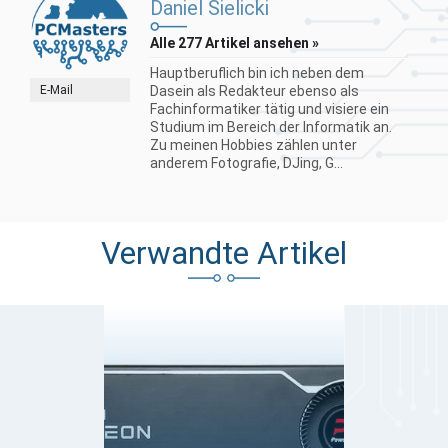
Daniel Sielicki
Alle 277 Artikel ansehen »
Hauptberuflich bin ich neben dem
E-Mail
Dasein als Redakteur ebenso als
Fachinformatiker tätig und visiere ein
Studium im Bereich der Informatik an.
Zu meinen Hobbies zählen unter
anderem Fotografie, DJing, G...
Verwandte Artikel