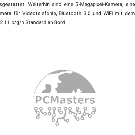
sgestattet. Weiterhin sind eine 5-Megapixel-Kamera, eine
mera für Videotelefonie, Bluetooth 3.0 und WiFi mit dem
2.11 b/g/n Standard an Bord.