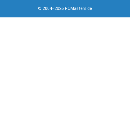
© 2004–2026 PCMasters.de