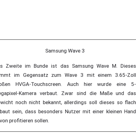
Samsung Wave 3
s Zweite im Bunde ist das Samsung Wave M. Dieses
mmt im Gegensatz zum Wave 3 mit einem 3.65-Zoll
oßen HVGA-Touchscreen. Auch hier wurde eine 5-
gapixel-Kamera verbaut. Zwar sind die Maße und das
wicht noch nicht bekannt, allerdings soll dieses so flach
baut sein, dass besonders Nutzer mit einer kleinen Hand
von profitieren sollen.