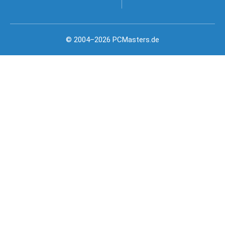
© 2004–2026 PCMasters.de