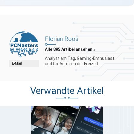
Florian Roos
Alle 895 Artikel ansehen »
Analyst am Tag, Gaming-Enthusiast
E-Mail
und Co-Admin in der Freizeit....
Verwandte Artikel