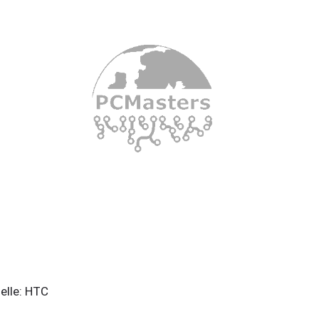
elle: HTC