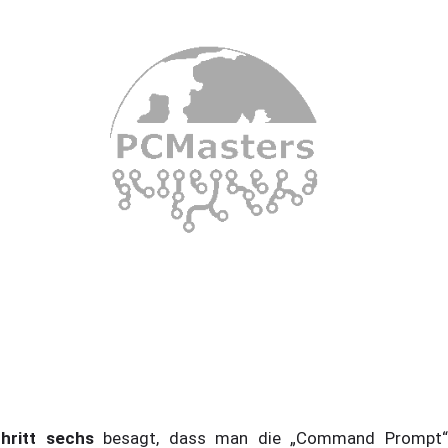
hritt sechs
besagt, dass man die „Command Prompt