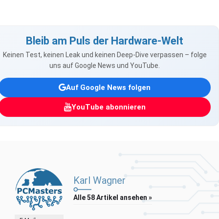
Bleib am Puls der Hardware-Welt
Keinen Test, keinen Leak und keinen Deep-Dive verpassen – folge
uns auf Google News und YouTube.
Auf Google News folgen
YouTube abonnieren
Karl Wagner
Alle 58 Artikel ansehen »