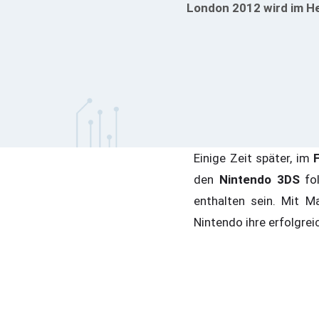
London 2012 wird im He
Einige Zeit später, im
den
Nintendo 3DS
fol
enthalten sein. Mit 
Nintendo ihre erfolgrei