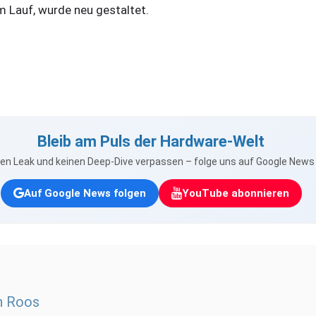
m Lauf, wurde neu gestaltet.
Bleib am Puls der Hardware-Welt
nen Leak und keinen Deep-Dive verpassen – folge uns auf Google New
Auf Google News folgen
YouTube abonnieren
n Roos