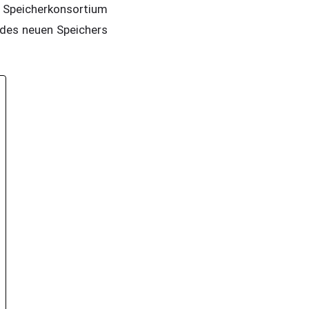
Speicherkonsortium
 des neuen Speichers