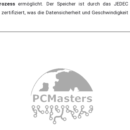
rozess
ermöglicht. Der Speicher ist durch das JEDEC 
ertifiziert, was die Datensicherheit und Geschwindigkeit