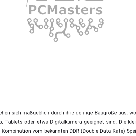
hen sich maßgeblich durch ihre geringe Baugröße aus, wom
s, Tablets oder etwa Digitalkamera geeignet sind. Die k
e Kombination vom bekannten DDR (Double Data Rate) Spei