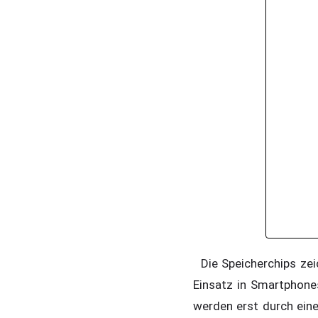
Die Speicherchips zeic
Einsatz in Smartphone
werden erst durch ein