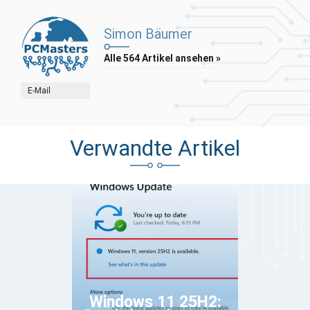
Simon Bäumer
Alle 564 Artikel ansehen »
E-Mail
Verwandte Artikel
Windows 11 25H2: