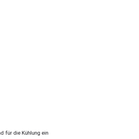
d für die Kühlung ein