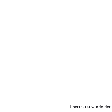
Übertaktet wurde der