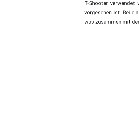
T-Shooter verwendet w
vorgesehen ist. Bei ei
was zusammen mit dem 