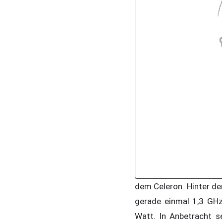
dem Celeron. Hinter de
gerade einmal 1,3 GHz
Watt. In Anbetracht s