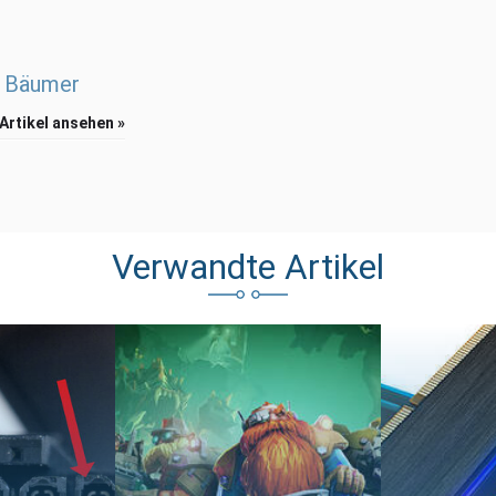
 Bäumer
 Artikel ansehen »
Verwandte Artikel