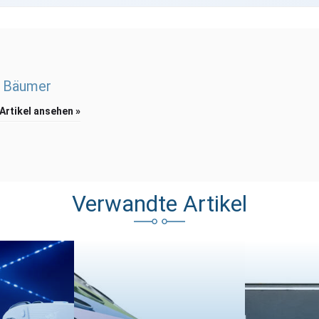
 Bäumer
 Artikel ansehen »
Verwandte Artikel