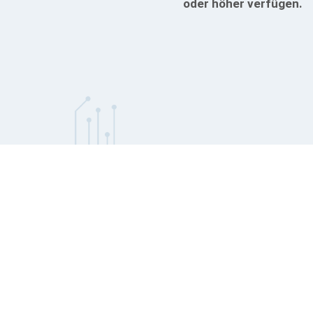
oder höher verfügen.