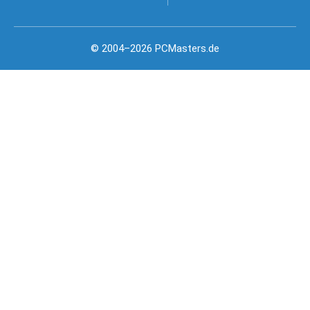
© 2004–2026 PCMasters.de