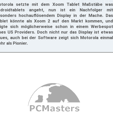
torola setzte mit dem Xoom Tablet Maßstäbe was
droidtablets angeht, nun ist ein Nachfolger mit
sonders hochauflösendem Display in der Mache. Das
blet könnte als Xoom 2 auf den Markt kommen, und
igte sich möglicherweise schon in einem Werbespot
nes US Providers. Doch nicht nur das Display ist etwas
ues, auch bei der Software zeigt sich Motorola einmal
hr als Pionier.