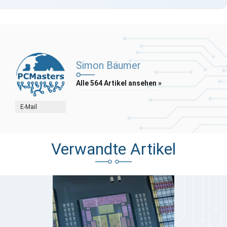
Simon Bäumer
Alle 564 Artikel ansehen »
E-Mail
Verwandte Artikel