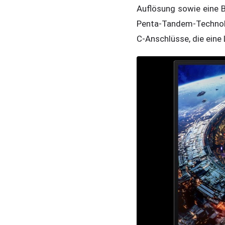
Auflösung sowie eine 
Penta-Tandem-Technolog
C-Anschlüsse, die eine