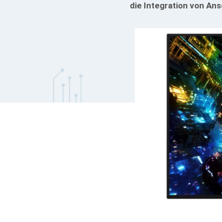
die Integration von An