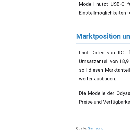
Modell nutzt USB-C f
Einstellmöglichkeiten 
Marktposition un
Laut Daten von IDC f
Umsatzanteil von 18,9
soll diesen Marktantei
weiter ausbauen.
Die Modelle der Odyss
Preise und Verfügbarke
Quelle:
Samsung