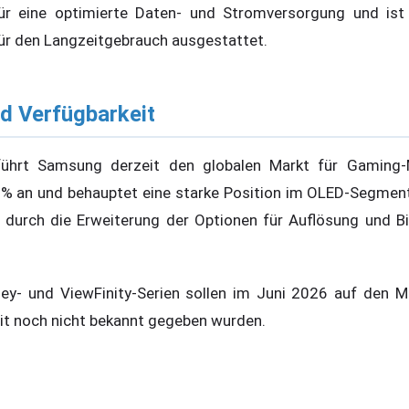
ür eine optimierte Daten- und Stromversorgung und is
für den Langzeitgebrauch ausgestattet.
d Verfügbarkeit
ührt Samsung derzeit den globalen Markt für Gaming-
 % an und behauptet eine starke Position im OLED-Segmen
l durch die Erweiterung der Optionen für Auflösung und B
ey- und ViewFinity-Serien sollen im Juni 2026 auf den 
it noch nicht bekannt gegeben wurden.