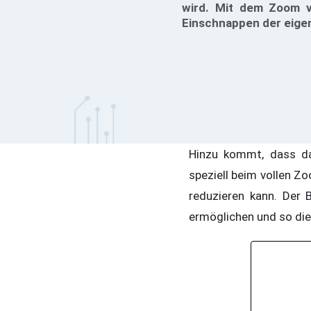
wird. Mit dem Zoom v
Einschnappen der eigen
Hinzu kommt, dass d
speziell beim vollen Z
reduzieren kann. Der B
ermöglichen und so di