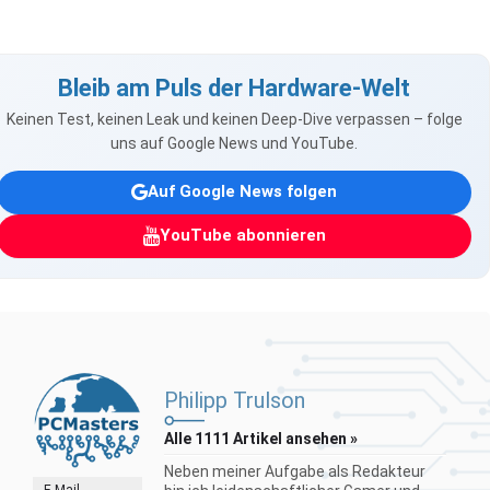
Bleib am Puls der Hardware-Welt
Keinen Test, keinen Leak und keinen Deep-Dive verpassen – folge
uns auf Google News und YouTube.
Auf Google News folgen
YouTube abonnieren
Philipp Trulson
Alle 1111 Artikel ansehen »
Neben meiner Aufgabe als Redakteur
E-Mail