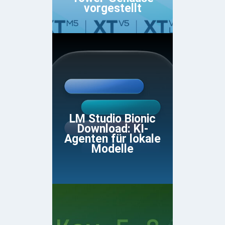
vorgestellt
LM Studio Bionic
Download: KI-
Agenten für lokale
Modelle