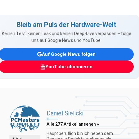
Bleib am Puls der Hardware-Welt
Keinen Test, keinen Leak und keinen Deep-Dive verpassen – folge
uns auf Google News und YouTube.
Auf Google News folgen
YouTube abonnieren
Daniel Sielicki
Alle 277 Artikel ansehen »
Hauptberuflich bin ich neben dem
E-Mail