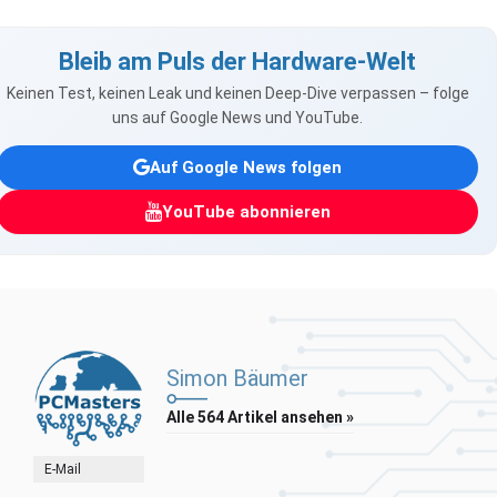
Bleib am Puls der Hardware-Welt
Keinen Test, keinen Leak und keinen Deep-Dive verpassen – folge
uns auf Google News und YouTube.
Auf Google News folgen
YouTube abonnieren
Simon Bäumer
Alle 564 Artikel ansehen »
E-Mail