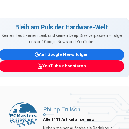
Bleib am Puls der Hardware-Welt
Keinen Test, keinen Leak und keinen Deep-Dive verpassen – folge
uns auf Google News und YouTube.
Auf Google News folgen
YouTube abonnieren
Philipp Trulson
Alle 1111 Artikel ansehen »
Neben meiner Aufgabe als Redakteur