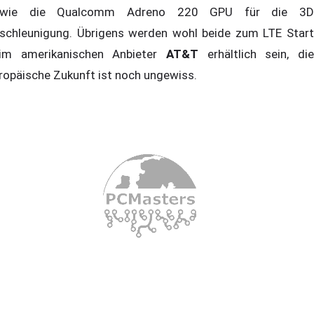
owie die Qualcomm Adreno 220 GPU für die 3D
schleunigung. Übrigens werden wohl beide zum LTE Start
im amerikanischen Anbieter
AT&T
erhältlich sein, die
ropäische Zukunft ist noch ungewiss.