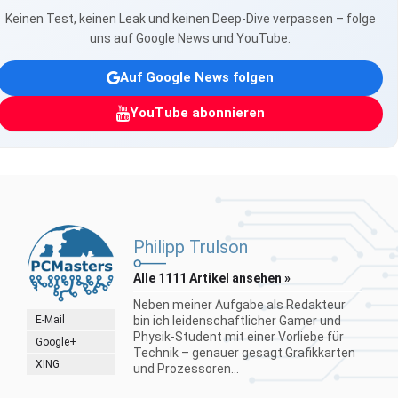
Keinen Test, keinen Leak und keinen Deep-Dive verpassen – folge
uns auf Google News und YouTube.
Auf Google News folgen
YouTube abonnieren
Philipp Trulson
Alle 1111 Artikel ansehen »
Neben meiner Aufgabe als Redakteur
E-Mail
bin ich leidenschaftlicher Gamer und
Physik-Student mit einer Vorliebe für
Google+
Technik – genauer gesagt Grafikkarten
XING
und Prozessoren...