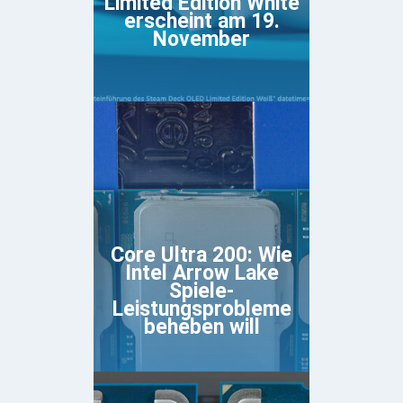
Limited Edition White
erscheint am 19.
November
Core Ultra 200: Wie
Intel Arrow Lake
Spiele-
Leistungsprobleme
beheben will