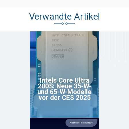
Verwandte Artikel
Intels Core Ultra
200S: Neue 35-W-
und 65-W-Modelle
vor der CES 2025