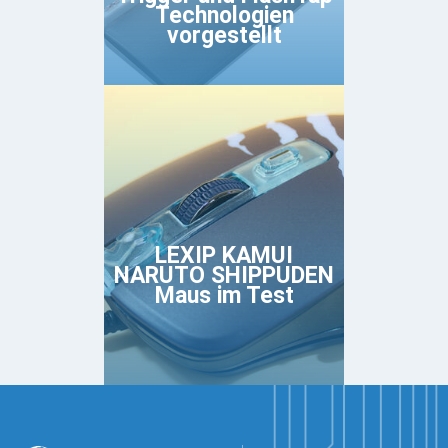
Technologien
vorgestellt
LEXIP KAMUI
NARUTO SHIPPUDEN
Maus im Test