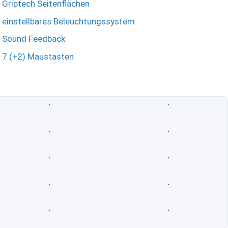
Griptech Seitenflächen
einstellbares Beleuchtungssystem
Sound Feedback
7 (+2) Maustasten