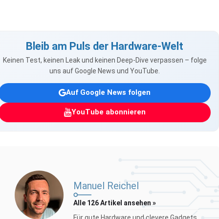
Bleib am Puls der Hardware-Welt
Keinen Test, keinen Leak und keinen Deep-Dive verpassen – folge
uns auf Google News und YouTube.
Auf Google News folgen
YouTube abonnieren
Manuel Reichel
Alle 126 Artikel ansehen »
Für gute Hardware und clevere Gadgets