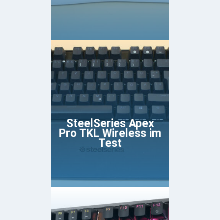
SteelSeries Apex
Pro TKL Wireless im
Test