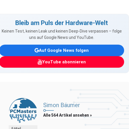
Bleib am Puls der Hardware-Welt
Keinen Test, keinen Leak und keinen Deep-Dive verpassen – folge
uns auf Google News und YouTube.
Auf Google News folgen
YouTube abonnieren
Simon Bäumer
Alle 564 Artikel ansehen »
E-Mail