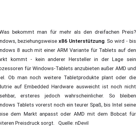
s bekommt man für mehr als den dreifachen Preis?
ndows, beziehungsweise
x86 Unterstützung
. So wird - bi
ndows 8 auch mit einer ARM Variante für Tablets auf den
rkt kommt - kein anderer Hersteller in der Lage sein
ozessoren für Windows-Tablets anzubieten außer AMD und
tel. Ob man noch weitere Tabletprodukte plant oder die
dutrie auf Embedded Hardware ausweicht ist noch nicht
sehbar, ersteres jedoch wahrscheinlicher. So bleiben
ndows Tablets vorerst noch ein teurer Spaß, bis Intel seine
eise dem Markt anpasst oder AMD mit dem Bobcat für
iteren Preisdruck sorgt. Quelle: nDevil