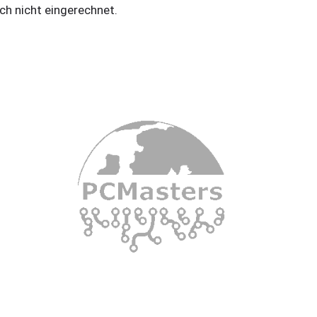
ch nicht eingerechnet.