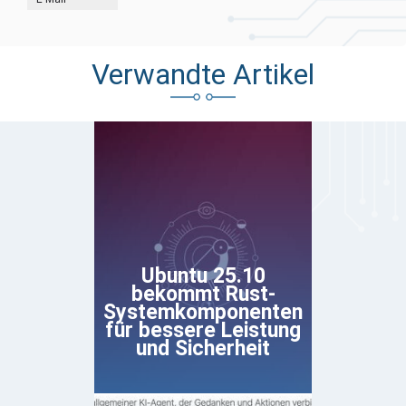
Verwandte Artikel
Ubuntu 25.10
bekommt Rust-
Systemkomponenten
für bessere Leistung
und Sicherheit