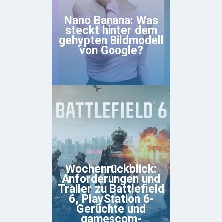
Nano Banana: Was
steckt hinter dem
gehypten Bildmodell
von Google?
Wochenrückblick:
Anforderungen und
Trailer zu Battlefield
6, PlayStation 6-
Gerüchte und
gamescom-