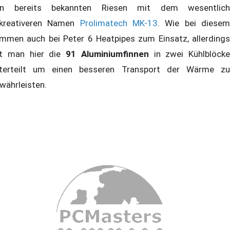
n bereits bekannten Riesen mit dem wesentlich
kreativeren Namen
Prolimatech MK-13
. Wie bei diese
mmen auch bei Peter 6 Heatpipes zum Einsatz, allerdings
t man hier die
91 Aluminiumfinnen
in zwei Kühlblöcke
terteilt um einen besseren Transport der Wärme zu
währleisten.