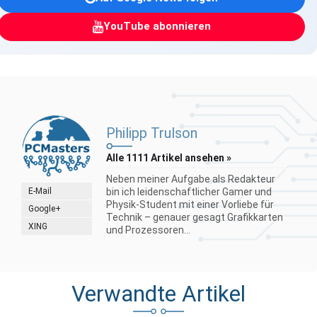
YouTube abonnieren
Philipp Trulson
Alle 1111 Artikel ansehen »
Neben meiner Aufgabe als Redakteur
E-Mail
bin ich leidenschaftlicher Gamer und
Physik-Student mit einer Vorliebe für
Google+
Technik – genauer gesagt Grafikkarten
XING
und Prozessoren...
Verwandte Artikel