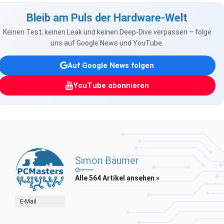
Bleib am Puls der Hardware-Welt
Keinen Test, keinen Leak und keinen Deep-Dive verpassen – folge
uns auf Google News und YouTube.
Auf Google News folgen
YouTube abonnieren
Simon Bäumer
Alle 564 Artikel ansehen »
E-Mail