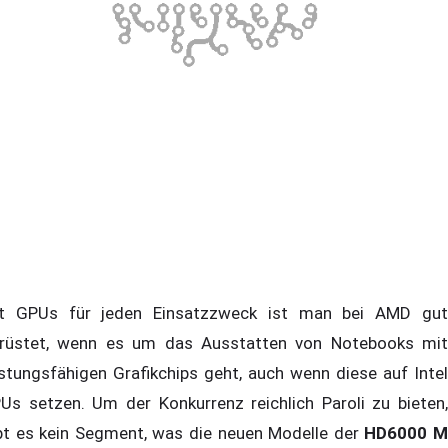
t GPUs für jeden Einsatzzweck ist man bei AMD gut
rüstet, wenn es um das Ausstatten von Notebooks mit
istungsfähigen Grafikchips geht, auch wenn diese auf Intel
Us setzen. Um der Konkurrenz reichlich Paroli zu bieten,
bt es kein Segment, was die neuen Modelle der
HD6000 