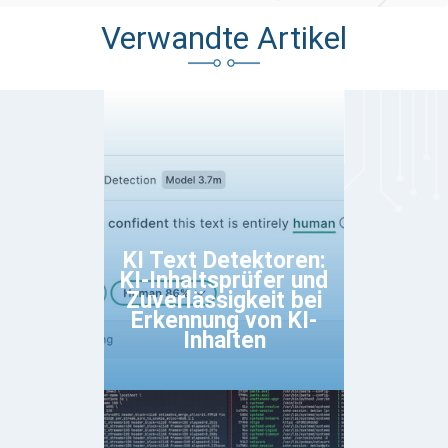
Verwandte Artikel
KI Text Detektoren:
KI-Inhaltsprüfer und
Zuverlässigkeit bei
Erkennung von KI-
Inhalten