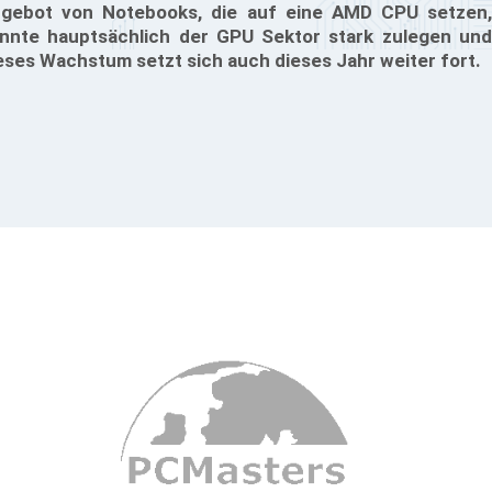
gebot von Notebooks, die auf eine AMD CPU setzen,
nnte hauptsächlich der GPU Sektor stark zulegen und
eses Wachstum setzt sich auch dieses Jahr weiter fort.