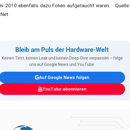
ni 2010 ebenfalls dazu Folien aufgetaucht waren. Quelle:
Net
Bleib am Puls der Hardware-Welt
Keinen Test, keinen Leak und keinen Deep-Dive verpassen – folge
uns auf Google News und YouTube.
Auf Google News folgen
YouTube abonnieren