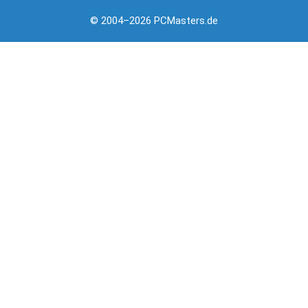
© 2004–2026 PCMasters.de