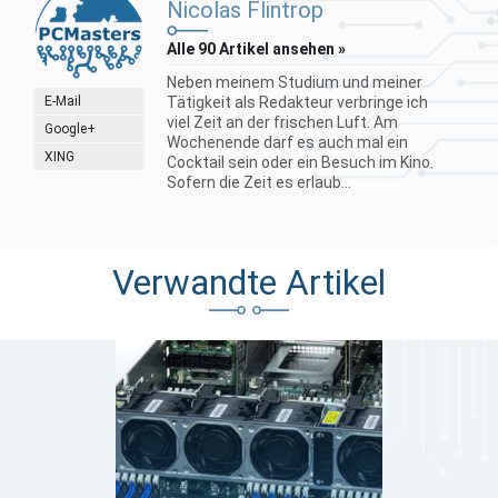
Nicolas Flintrop
Alle 90 Artikel ansehen »
Neben meinem Studium und meiner
E-Mail
Tätigkeit als Redakteur verbringe ich
viel Zeit an der frischen Luft. Am
Google+
Wochenende darf es auch mal ein
XING
Cocktail sein oder ein Besuch im Kino.
Sofern die Zeit es erlaub...
Verwandte Artikel