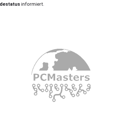
destatus
informiert.