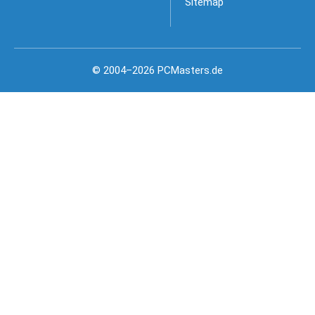
Sitemap
© 2004–2026 PCMasters.de