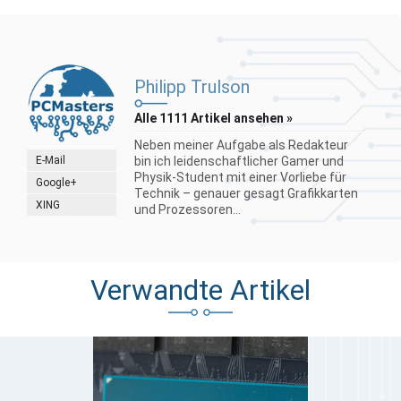
Philipp Trulson
Alle 1111 Artikel ansehen »
Neben meiner Aufgabe als Redakteur
E-Mail
bin ich leidenschaftlicher Gamer und
Physik-Student mit einer Vorliebe für
Google+
Technik – genauer gesagt Grafikkarten
XING
und Prozessoren...
Verwandte Artikel