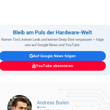
Bleib am Puls der Hardware-Welt
Keinen Test, keinen Leak und keinen Deep-Dive verpassen – folge
uns auf Google News und YouTube.
Auf Google News folgen
YouTube abonnieren
Andreas Bunen