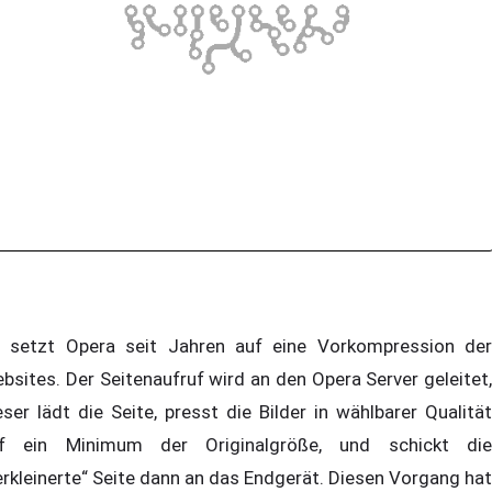
 setzt Opera seit Jahren auf eine Vorkompression der
bsites. Der Seitenaufruf wird an den Opera Server geleitet,
eser lädt die Seite, presst die Bilder in wählbarer Qualität
f ein Minimum der Originalgröße, und schickt die
erkleinerte“ Seite dann an das Endgerät. Diesen Vorgang hat