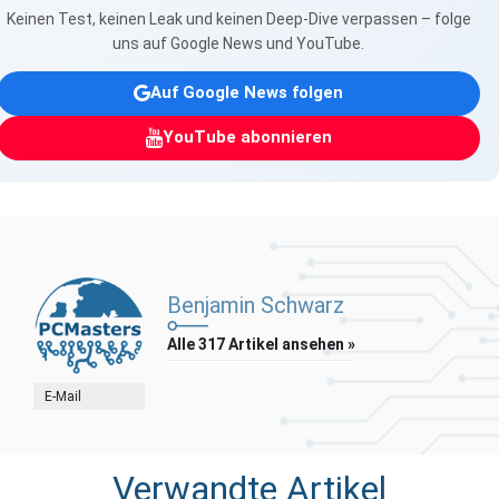
Keinen Test, keinen Leak und keinen Deep-Dive verpassen – folge
uns auf Google News und YouTube.
Auf Google News folgen
YouTube abonnieren
Benjamin Schwarz
Alle 317 Artikel ansehen »
E-Mail
Verwandte Artikel