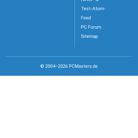
Test-Atom-
Feed
PC Forum
Sitemap
© 2004–2026 PCMasters.de