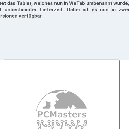
stet das Tablet, welches nun in WeTab umbenannt wurde,
t unbestimmter Lieferzeit. Dabei ist es nun in zwei
rsionen verfügbar.