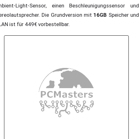
bient-Light-Sensor, einen Beschleunigungssensor und
ereolautsprecher. Die Grundversion mit
16GB
Speicher un
AN ist für 449€ vorbestellbar.