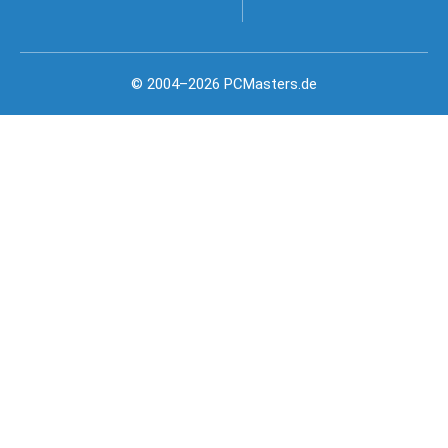
© 2004–2026 PCMasters.de