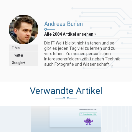
Andreas Bunen
Alle 2084 Artikel ansehen »
Die IT-Welt bleibt nicht stehen und so
E-Mail
gibt es jeden Tag viel zu lernen und zu
verstehen. Zu meinen persönlichen
Twitter
Interessensfeldern zählt neben Technik
Google+
auch Fotografie und Wissenschaft....
Verwandte Artikel