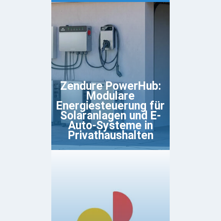
Zendure PowerHub:
Modulare
Energiesteuerung für
Solaranlagen und E-
Auto-Systeme in
Privathaushalten