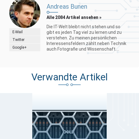
Andreas Bunen
Alle 2084 Artikel ansehen »
Die IT-Welt bleibt nicht stehen und so
E-Mail
gibt es jeden Tag viel zu lernen und zu
verstehen. Zu meinen persönlichen
Twitter
Interessensfeldern zählt neben Technik
Google+
auch Fotografie und Wissenschaft....
Verwandte Artikel