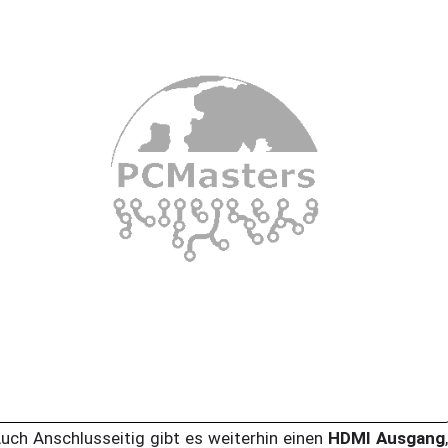
ch Anschlusseitig gibt es weiterhin einen
HDMI Ausgang
,