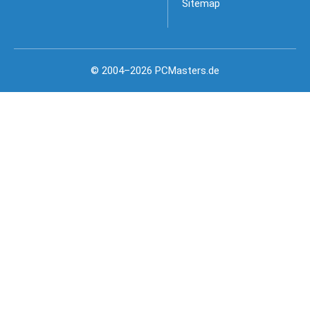
Sitemap
© 2004–2026 PCMasters.de