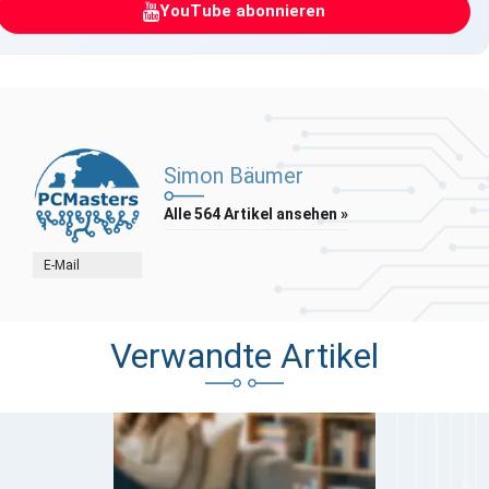
YouTube abonnieren
Simon Bäumer
Alle 564 Artikel ansehen »
E-Mail
Verwandte Artikel