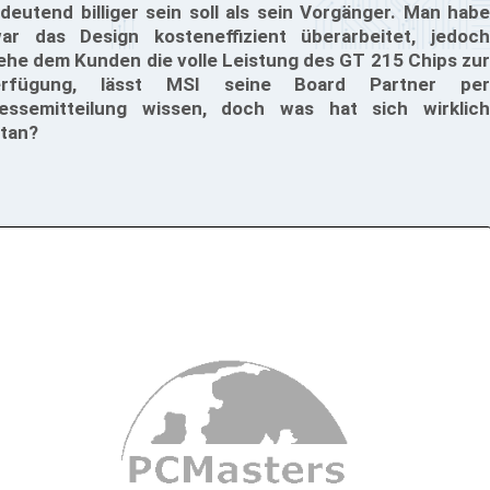
deutend billiger sein soll als sein Vorgänger. Man habe
ar das Design kosteneffizient überarbeitet, jedoch
ehe dem Kunden die volle Leistung des GT 215 Chips zur
erfügung, lässt MSI seine Board Partner per
essemitteilung wissen, doch was hat sich wirklich
tan?