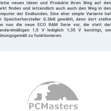
lche neuen Ideen und Produkte ihren Weg auf den
rkt finden und letzendlich auch auch den Weg in den
mputer der Endkunden. Eine eher simple Variante hat
r Speicherhersteller G.Skill gewählt, denn dort stellte
n nun die neue ECO RAM Serie vor, die statt der
andardmäßigen 1,5 V lediglich 1,35 V benötigt, um
dnungsgemäß zu funktionieren.