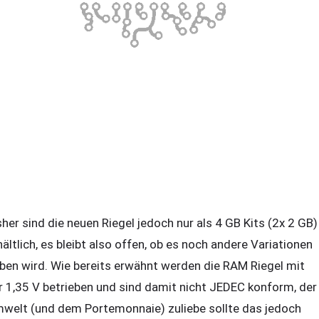
sher sind die neuen Riegel jedoch nur als 4 GB Kits (2x 2 GB)
hältlich, es bleibt also offen, ob es noch andere Variationen
ben wird. Wie bereits erwähnt werden die RAM Riegel mit
r 1,35 V betrieben und sind damit nicht JEDEC konform, der
welt (und dem Portemonnaie) zuliebe sollte das jedoch