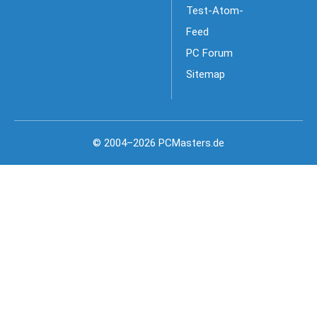
Test-Atom-
Feed
PC Forum
Sitemap
© 2004–2026 PCMasters.de