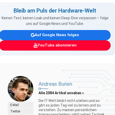
Bleib am Puls der Hardware-Welt
Keinen Test, keinen Leak und keinen Deep-Dive verpassen – folge
uns auf Google News und YouTube.
Auf Google News folgen
YouTube abonnieren
Andreas Bunen
Alle 2084 Artikel ansehen »
Die IT-Welt bleibt nicht stehen und so
E-Mail
gibt es jeden Tag viel zu lernen und zu
verstehen. Zu meinen persönlichen
Twitter
Interessensfeldern zählt neben Technik