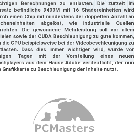
chtigen Berechnungen zu entlasten. Die zurzeit im
nsatz befindliche 9400M mit 16 Shadereinheiten wird
rch einen Chip mit mindestens der doppelten Anzahl an
cheneinheiten abgelöst, wie industrielle Quellen
richten. Die gewonnene Mehrleistung soll vor allem
ielen sowie der CUDA Beschleunigung zu gute kommen,
 die CPU beispielsweise bei der Videobeschleunigung zu
tlasten. Dass dies immer wichtiger wird, wurde vor
inigen Tagen mit der Vorstellung eines neuen
ashplayers aus dem Hause Adobe verdeutlicht, der nun
e Grafikkarte zu Beschleunigung der Inhalte nutzt.