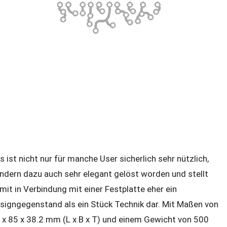
s ist nicht nur für manche User sicherlich sehr nützlich,
ndern dazu auch sehr elegant gelöst worden und stellt
mit in Verbindung mit einer Festplatte eher ein
signgegenstand als ein Stück Technik dar. Mit Maßen von
 x 85 x 38.2 mm (L x B x T) und einem Gewicht von 500