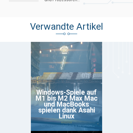
Verwandte Artikel
Windows-Spiele auf
M1 bis M2 Max Mac
und MacBooks
spielen dank Asahi
Linux