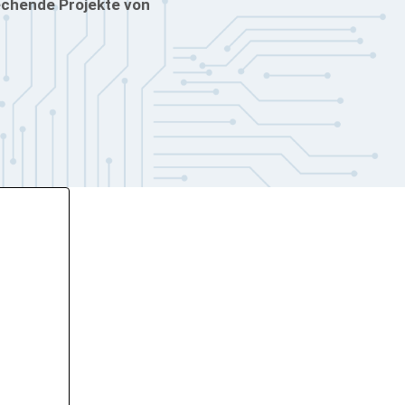
rechende Projekte von