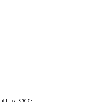
t für ca. 3,90 € /