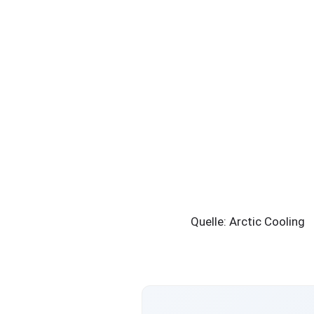
Quelle: Arctic Cooling