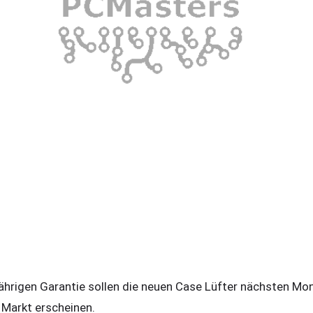
ährigen Garantie sollen die neuen Case Lüfter nächsten Mona
 Markt erscheinen.