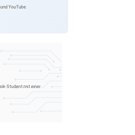
s und YouTube.
sik-Student mit einer