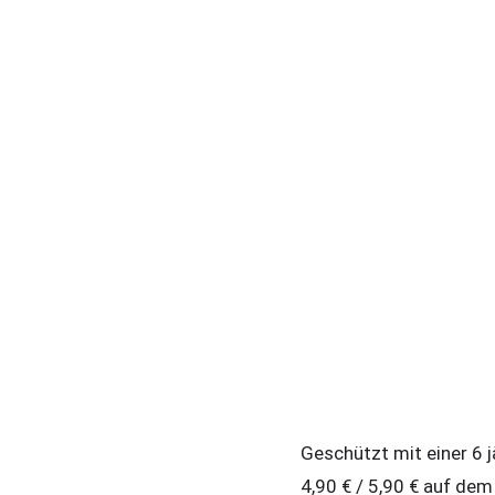
Geschützt mit einer 6 j
4,90 € / 5,90 € auf dem