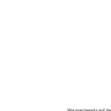
Wie man bereits auf de