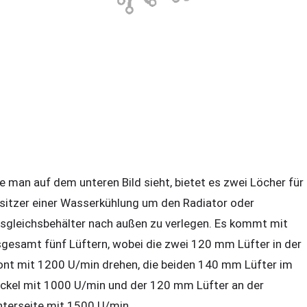
e man auf dem unteren Bild sieht, bietet es zwei Löcher für
sitzer einer Wasserkühlung um den Radiator oder
sgleichsbehälter nach außen zu verlegen. Es kommt mit
sgesamt fünf Lüftern, wobei die zwei 120 mm Lüfter in der
ont mit 1200 U/min drehen, die beiden 140 mm Lüfter im
ckel mit 1000 U/min und der 120 mm Lüfter an der
nterseite mit 1500 U/min.