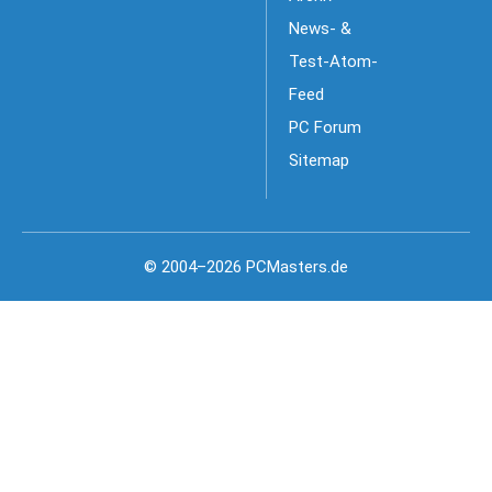
News- &
Test-Atom-
Feed
PC Forum
Sitemap
© 2004–2026 PCMasters.de