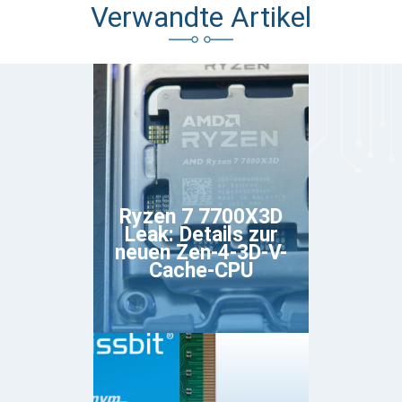
Verwandte Artikel
Ryzen 7 7700X3D
Leak: Details zur
neuen Zen-4-3D-V-
Cache-CPU