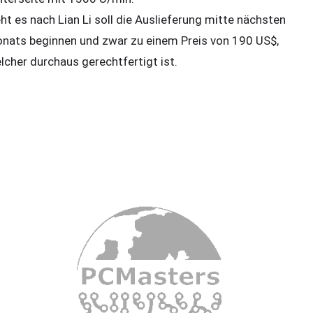
ht es nach Lian Li soll die Auslieferung mitte nächsten
nats beginnen und zwar zu einem Preis von 190 US$,
lcher durchaus gerechtfertigt ist.