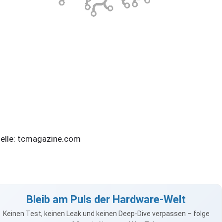
elle: tcmagazine.com
Bleib am Puls der Hardware-Welt
Keinen Test, keinen Leak und keinen Deep-Dive verpassen – folge