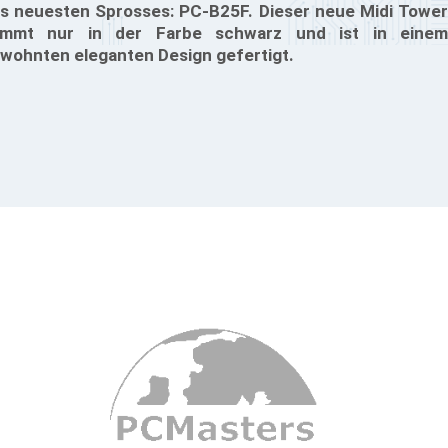
s neuesten Sprosses: PC-B25F. Dieser neue Midi Tower
mmt nur in der Farbe schwarz und ist in einem
wohnten eleganten Design gefertigt.