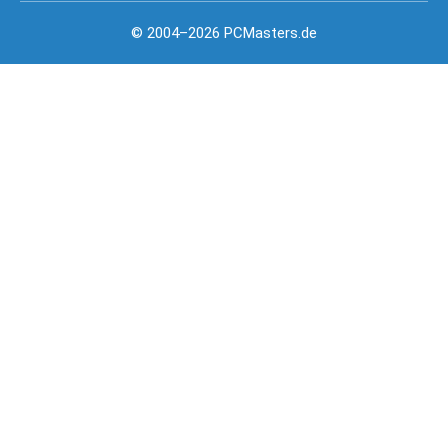
© 2004–2026 PCMasters.de