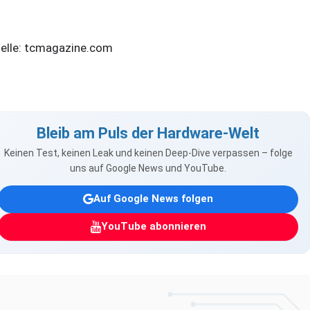
elle: tcmagazine.com
Bleib am Puls der Hardware-Welt
Keinen Test, keinen Leak und keinen Deep-Dive verpassen – folge
uns auf Google News und YouTube.
Auf Google News folgen
YouTube abonnieren