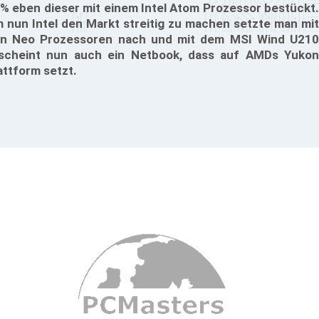
% eben dieser mit einem Intel Atom Prozessor bestückt.
 nun Intel den Markt streitig zu machen setzte man mit
n Neo Prozessoren nach und mit dem MSI Wind U210
scheint nun auch ein Netbook, dass auf AMDs Yukon
attform setzt.