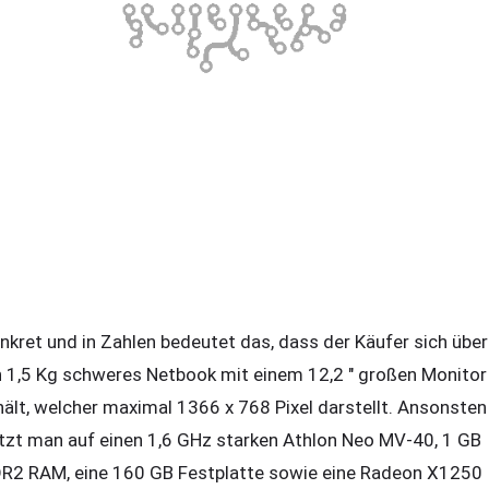
nkret und in Zahlen bedeutet das, dass der Käufer sich über
n 1,5 Kg schweres Netbook mit einem 12,2 " großen Monitor
hält, welcher maximal 1366 x 768 Pixel darstellt. Ansonsten
tzt man auf einen 1,6 GHz starken Athlon Neo MV-40, 1 GB
R2 RAM, eine 160 GB Festplatte sowie eine Radeon X1250