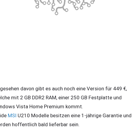
gesehen davon gibt es auch noch eine Version für 449 €,
lche mit 2 GB DDR2 RAM, einer 250 GB Festplatte und
ndows Vista Home Premium kommt.
ide
MSI
U210 Modelle besitzen eine 1-jährige Garantie und
rden hoffentlich bald lieferbar sein.