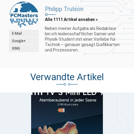
Philipp Trulson
Alle 1111 Artikel ansehen »
Neben meiner Aufgabe als Redakteur
E-Mail
bin ich leidenschaftlicher Gamer und
Physik-Student mit einer Vorliebe für
Google+
Technik – genauer gesagt Grafikkarten
XING
und Prozessoren...
Verwandte Artikel