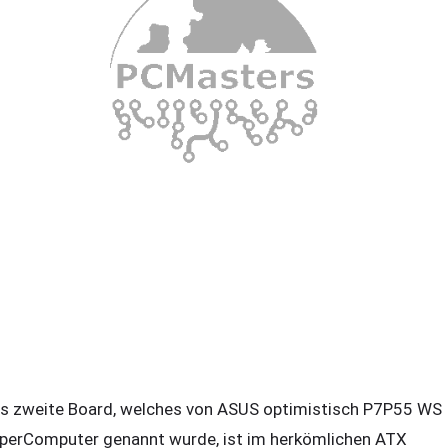
s zweite Board, welches von ASUS optimistisch P7P55 WS
perComputer genannt wurde, ist im herkömlichen ATX