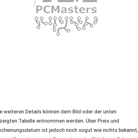
le weiteren Details können dem Bild oder der unten
zeigten Tabelle entnommen werden. Über Preis und
scheinungsdatum ist jedoch noch sogut wie nichts bekannt,