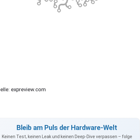
elle: expreview.com
Bleib am Puls der Hardware-Welt
Keinen Test, keinen Leak und keinen Deep-Dive verpassen – folge