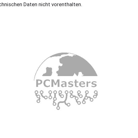
chnischen Daten nicht vorenthalten.