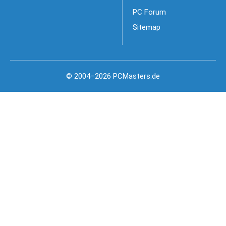
PC Forum
Sitemap
© 2004–2026 PCMasters.de