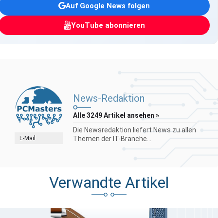
Auf Google News folgen
YouTube abonnieren
News-Redaktion
Alle 3249 Artikel ansehen »
Die Newsredaktion liefert News zu allen
E-Mail
Themen der IT-Branche...
Verwandte Artikel