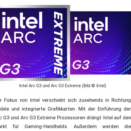
Intel Arc G3 und Arc G3 Extreme (Bild © Intel)
r Fokus von Intel verschiebt sich zusehends in Richtung
bile und integrierte Grafikkarten. Mit der Einführung der
c G3 und Arc G3 Extreme Prozessoren drängt Intel auf den
rkt für Gaming-Handhelds. Außerdem werden die