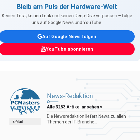
Bleib am Puls der Hardware-Welt
Keinen Test, keinen Leak und keinen Deep-Dive verpassen – folge
uns auf Google News und YouTube.
Auf Google News folgen
YouTube abonnieren
News-Redaktion
Alle 3253 Artikel ansehen »
Die Newsredaktion liefert News zu allen
E-Mail
Themen der IT-Branche...