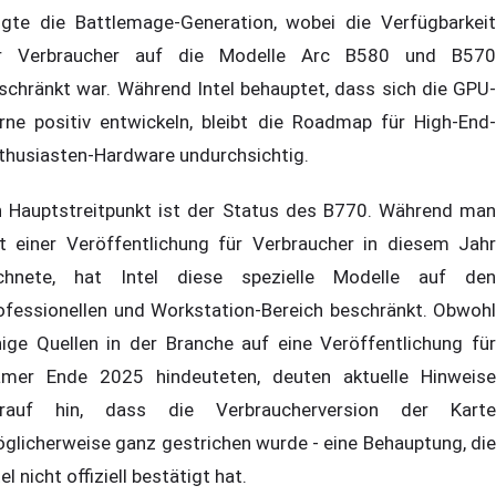
lgte die Battlemage-Generation, wobei die Verfügbarkeit
r Verbraucher auf die Modelle Arc B580 und B570
schränkt war. Während Intel behauptet, dass sich die GPU-
rne positiv entwickeln, bleibt die Roadmap für High-End-
thusiasten-Hardware undurchsichtig.
n Hauptstreitpunkt ist der Status des B770. Während man
t einer Veröffentlichung für Verbraucher in diesem Jahr
chnete, hat Intel diese spezielle Modelle auf den
ofessionellen und Workstation-Bereich beschränkt. Obwohl
nige Quellen in der Branche auf eine Veröffentlichung für
mer Ende 2025 hindeuteten, deuten aktuelle Hinweise
rauf hin, dass die Verbraucherversion der Karte
glicherweise ganz gestrichen wurde - eine Behauptung, die
tel nicht offiziell bestätigt hat.